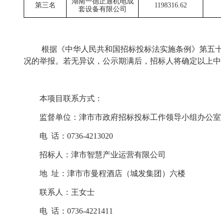
湖南一德正通机电成
第三名
1198316.62
套设备有限公司
根据《中华人民共和国招标投标法实施条例》第五十四条规定
况的举报。若无异议，公示期满后，招标人将确定以
本项目联系方式：
监督单位：津市市政府招标投标工作领导小组办公室
电
话：0736-4213020
招标人：
津市智慧产业运营有限公司
地
址：津市市曼程酒店（城发集团）六楼
联系人：王女士
电
话：0736-4221411