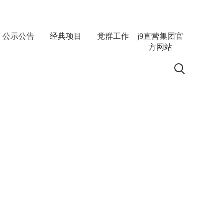
公示公告
经典项目
党群工作
j9直营集团官
方网站