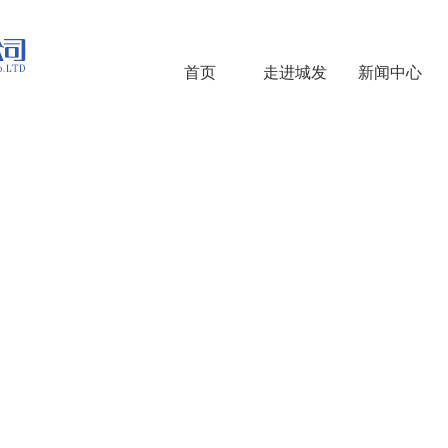
首页
走进城发
新闻中心
走进城发
COMPANY INTRODUCTION