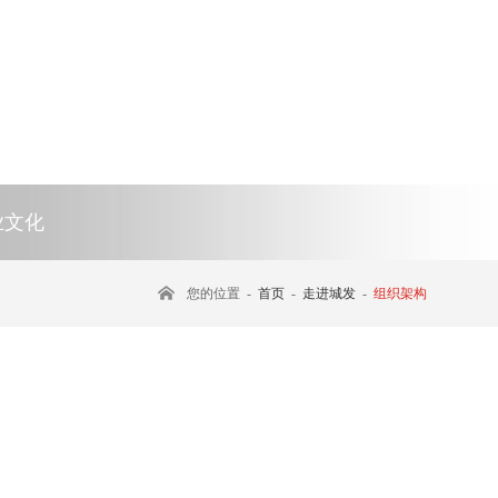
业文化
您的位置 -
首页
-
走进城发
-
组织架构