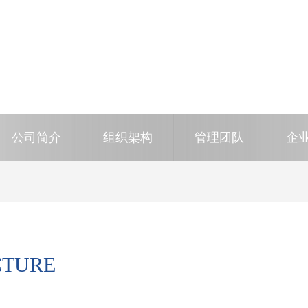
公司简介
组织架构
管理团队
企
CTURE