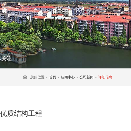
体关注
您的位置 -
首页
-
新闻中心
-
公司新闻
-
详细信息
优质结构工程