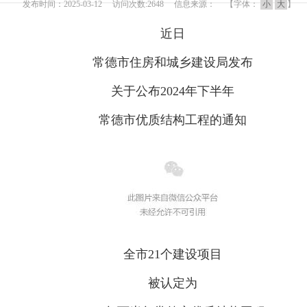
发布时间：2025-03-12 访问次数:2648 信息来源： 【字体：
小
大
】
近日
常德市住房和城乡建设局发布
关于公布2024年下半年
常德市优质结构工程的通知
全市21个建设项目
被认定为