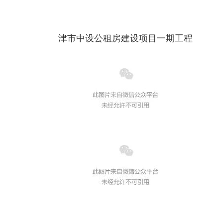
津市中设公租房建设项目一期工程