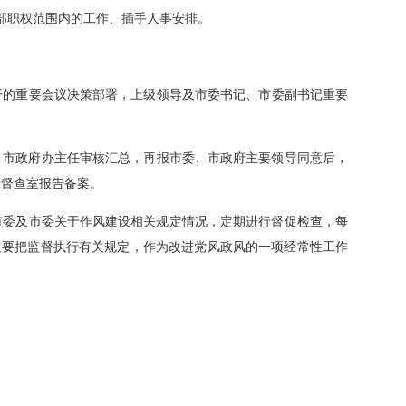
范围内的工作、插手人事安排。
开的重要会议决策部署，上级领导及市委书记、市委副书记重要
市政府办主任审核汇总，再报市委、市政府主要领导同意后，
查室报告备案。
委及市委关于作风建设相关规定情况，定期进行督促检查，每
把监督执行有关规定，作为改进党风政风的一项经常性工作