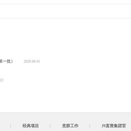
（第一批）
2020-06-01
22
经典项目
党群工作
J9直营集团官