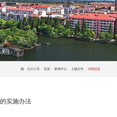
体关注
您的位置 -
首页
-
新闻中心
-
上级文件
-
详细信息
的实施办法