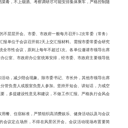
，不上烟酒。考察调研尽可能安排集体乘车，严格控制随
基层的不层层开会。市委、市政府一般每月召开1-2次常委（常务）
导审定，汇报单位于会议召开前2天上交汇报材料。需报市委常委会研究
性会议，原则上每年不超过1次。各单位邀请市领导出席
委办公室、市政府办公室统筹安排，经市委、市政府主要领导批
活动，减少陪会现象。除市委书记、市长外，其他市领导出席
分管负责人或股室负责人参加。坚持开短会、讲短话，力戒空
、简明扼要，多提建设性意见和建议，不做工作汇报。严格执行会风会
会议用餐、住宿标准，严禁组织高消费娱乐、健身活动以及与会议
点场所，不得在风景区开会。会议活动现场布置要简