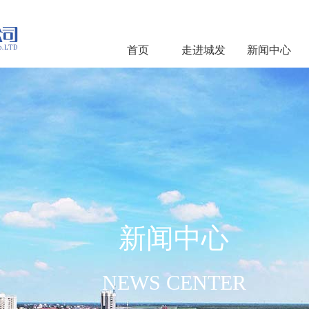
首页
走进城发
新闻中心
新闻中心
NEWS CENTER