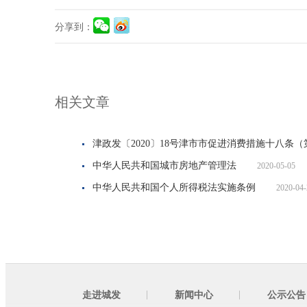
分享到：
相关文章
津政发〔2020〕18号津市市促进消费措施十八条
中华人民共和国城市房地产管理法
2020-05-05
中华人民共和国个人所得税法实施条例
2020-04-
走进城发
新闻中心
公示公告