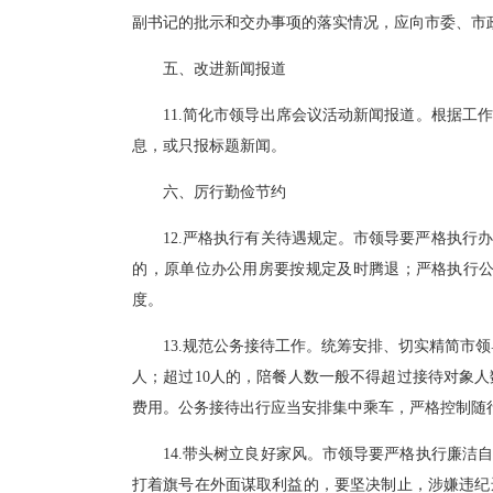
副书记的批示和交办事项的落实情况，应向市委、市政
五、改进新闻报道
11.简化市领导出席会议活动新闻报道。根据工作需
息，或只报标题新闻。
六、厉行勤俭节约
12.严格执行有关待遇规定。市领导要严格执行办公用房
的，原单位办公用房要按规定及时腾退；严格执行公
度。
13.规范公务接待工作。统筹安排、切实
人；超过10人的，陪餐人数一般不得超过接待对象人
费用。公务接待出行应当安排集中乘车，严格控制随行车
14.带头树立良好家风。市领导要严格执行廉洁自律准则
打着旗号在外面谋取利益的，要坚决制止，涉