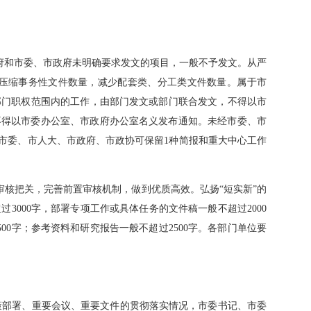
党委政府和市委、市政府未明确要求发文的项目，一般不予发文。从严
。压缩事务性文件数量，减少配套类、分工类文件数量。属于市
属于部门职权范围内的工作，由部门发文或部门联合发文，不得以市
市委办公室、市政府办公室名义发布通知。未经市委、市
、市人大、市政府、市政协可保留1种简报和重大中心工作
，完善前置审核机制，做到优质高效。弘扬“短实新”的
般不超过3000字，部署专项工作或具体任务的文件稿一般不超过2000
不超过1500字；参考资料和研究报告一般不超过2500字。各部门单位要
、重要会议、重要文件的贯彻落实情况，市委书记、市委