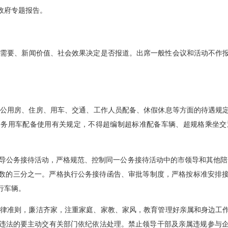
府专题报告。
要、新闻价值、社会效果决定是否报道。出席一般性会议和活动不作报道
、住房、用车、交通、工作人员配备、休假休息等方面的待遇
务用车配备使用有关规定，不得超编制超标准配备车辆、超规格乘
精简市领导公务接待活动，严格规范、控制同一公务接待活动中的市领导
数的三分之一。严格执行公务接待函告、审批等制度，严格按标
辆。
，廉洁齐家，注重家庭、家教、家风，教育管理好亲属和身边工
嫌违纪违法的要主动交有关部门依纪依法处理。禁止领导干部及亲属违规参与企业经营